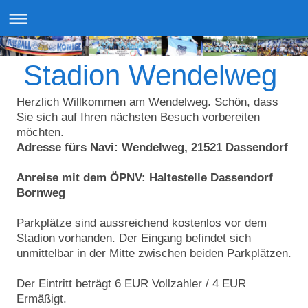
Stadion Wendelweg
Herzlich Willkommen am Wendelweg. Schön, dass
Sie sich auf Ihren nächsten Besuch vorbereiten
möchten.
Adresse fürs Navi: Wendelweg,
21521 Dassendorf
Anreise mit dem ÖPNV: Haltestelle Dassendorf
Bornweg
Parkplätze sind aussreichend kostenlos vor dem
Stadion vorhanden. Der Eingang befindet sich
unmittelbar in der Mitte zwischen beiden Parkplätzen.
Der Eintritt beträgt 6 EUR Vollzahler / 4 EUR
Ermäßigt.