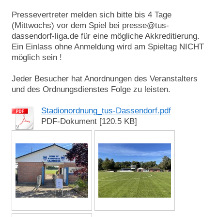
Pressevertreter melden sich bitte bis 4 Tage
(Mittwochs) vor dem Spiel bei presse@tus-
dassendorf-liga.de für eine mögliche Akkreditierung.
Ein Einlass ohne Anmeldung wird am Spieltag NICHT
möglich sein !
Jeder Besucher hat Anordnungen des Veranstalters
und des Ordnungsdienstes Folge zu leisten.
Stadionordnung_tus-Dassendorf.pdf
PDF-Dokument [120.5 KB]